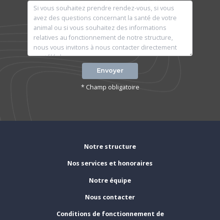
Envoyer
* Champ obligatoire
Notre structure
Nos services et honoraires
Notre équipe
Nous contacter
Conditions de fonctionnement de