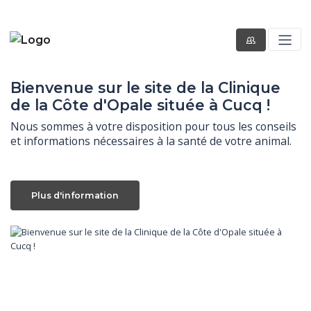
Bienvenue sur le site de la Clinique
de la Côte d'Opale située à Cucq !
Nous sommes à votre disposition pour tous les conseils 
et informations nécessaires à la santé de votre animal.
Plus d'information