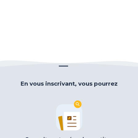
En vous inscrivant, vous pourrez