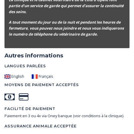
partie d'un service de garde qui permet d'assurer la continuité
des soins.
A tout moment du jour ou de la nuit et pendant les heures de
fermeture, vous pouvez nous joindre et nous vous indiquerons
le numéro de téléphone du vétérinaire de garde.
Autres informations
LANGUES PARLÉES
English
Français
MOYENS DE PAIEMENT ACCEPTÉS
FACILITÉ DE PAIEMENT
Paiement en 3 ou 4x via Oney banque (voir conditions à la clinique).
ASSURANCE ANIMALE ACCEPTÉE