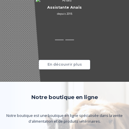
En découvrir plus
Notre boutique en ligne
Notre boutique est une boutique en ligne spécialisée dans la vente
d'alimentation et de produits vétérinaires.