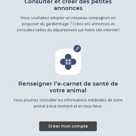
Consulter et créer des petites
annonces
Vous souhaitez adopter un nouveau compagnon ou
proposer du gardiennage ? Créez vos annonces et
consultez celles du département sur notre site internet !
Renseigner l’e-carnet de santé de
votre animal
Vous pourrez consulter les informations médicales de votre
animal à tout moment et en tous lieux.
Créer mon compte