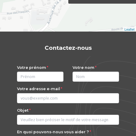
Leaflet
Contactez-nous
Votre prénom
Votre nom
Votre adresse e-mail
Objet
En quoi pouvons-nous vous aider ?